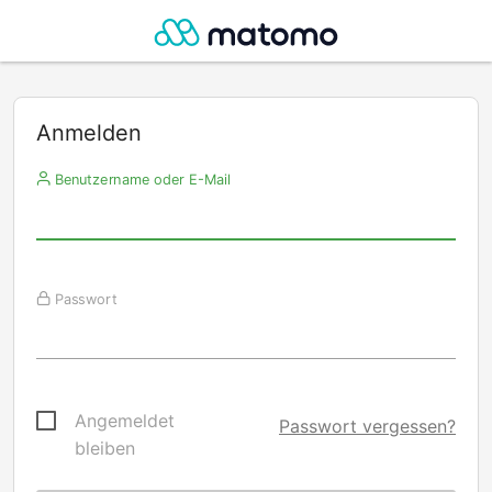
Anmelden
Benutzername oder E-Mail
Passwort
Angemeldet
Passwort vergessen?
bleiben